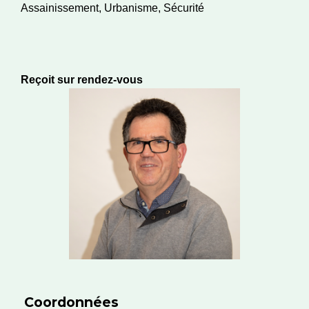
Assainissement, Urbanisme, Sécurité
Reçoit sur rendez-vous
Coordonnées