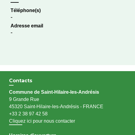
Téléphone(s)
-
Adresse email
-
Contacts
Commune de Saint-Hilaire-les-Andrésis
9 Grande Rue
45320 Saint-Hilaire-les-Andrésis - FRANCE
+33 2 38 97 42 58
Cliquez ici pour nous contacter