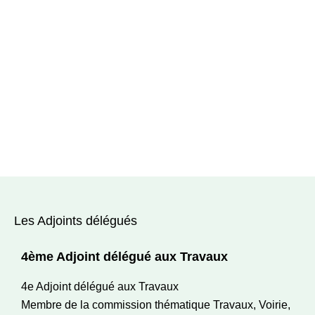
Les Adjoints délégués
4ème Adjoint délégué aux Travaux
4e Adjoint délégué aux Travaux
Membre de la commission thématique Travaux, Voirie,