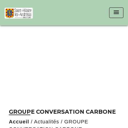
menu
GROUPE CONVERSATION CARBONE
Accueil
/
Actualités
/
GROUPE