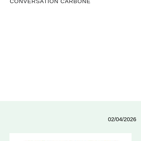
CONVERSATION CARBONE
02/04/2026