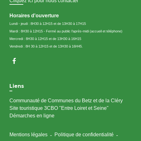
Cliquez ici pour nous contacter
Horaires d'ouverture
Lundi - jeudi : 8H30 à 12H15 et de 13H30 à 17H15
Mardi : 8H30 à 12H15 - Fermé au public l'après-midi (accueil et téléphone)
Mercredi : 8H30 à 12H15 et de 13H30 à 16H15
Vendredi : 8H 30 à 12H15 et de 13H30 à 16H45.
Liens
Communauté de Communes du Betz et de la Cléry
Site touristique 3CBO "Entre Loiret et Seine"
Démarches en ligne
Mentions légales
-
Politique de confidentialité
-