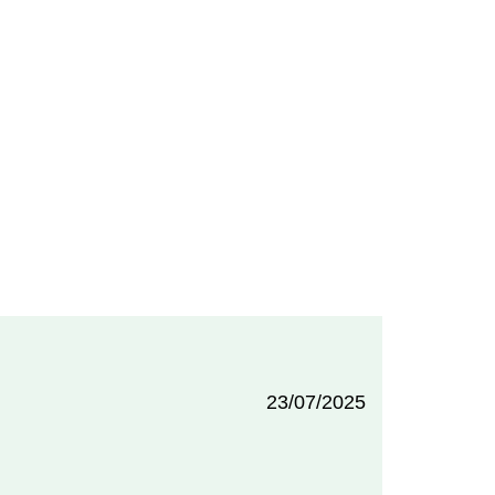
23/07/2025