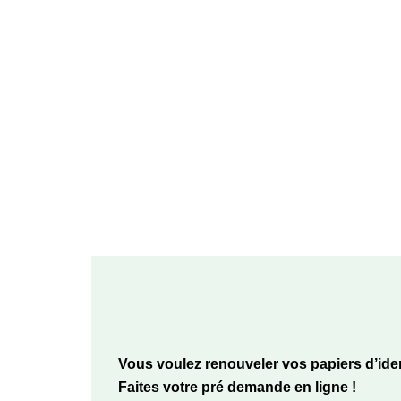
Vous voulez renouveler vos papiers d’iden
Faites votre pré demande en ligne !